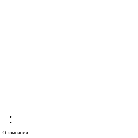
О компании