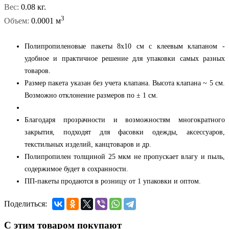
Вес:
0.08 кг.
3
Объем:
0.0001 м
Полипропиленовые пакеты 8x10 см с клеевым клапаном -
удобное и практичное решение для упаковки самых разных
товаров.
Размер пакета указан без учета клапана. Высота клапана ~ 5 см.
Возможно отклонение размеров по ± 1 см.
Благодаря прозрачности и возможностям многократного
закрытия, подходят для фасовки одежды, аксессуаров,
текстильных изделий, канцтоваров и др.
Полипропилен толщиной 25 мкм не пропускает влагу и пыль,
содержимое будет в сохранности.
ПП-пакеты продаются в розницу от 1 упаковки и оптом.
Поделиться:
С этим товаром покупают