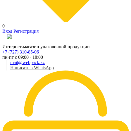
0
Вход
Регистрация
Рус
Интернет-магазин упаковочной продукции
+7 (727) 310-85-06
пн-пт с 09:00 - 18:00
mail@webpack.kz
Написать в WhatsApp