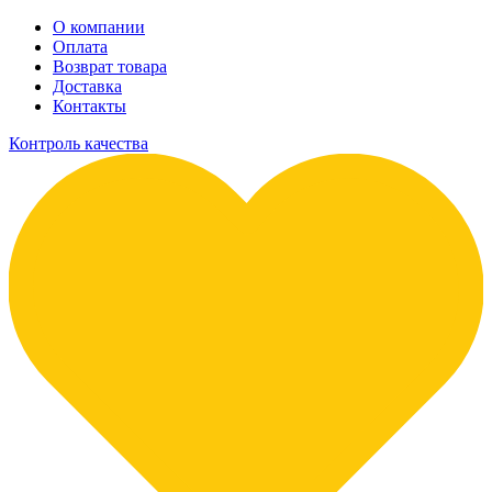
О компании
Оплата
Возврат товара
Доставка
Контакты
Контроль качества