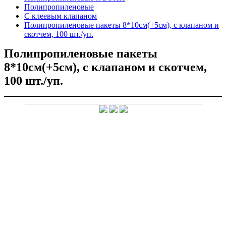
Полипропиленовые
C клеевым клапаном
Полипропиленовые пакеты 8*10см(+5см), с клапаном и
скотчем, 100 шт./уп.
Полипропиленовые пакеты
8*10см(+5см), с клапаном и скотчем,
100 шт./уп.