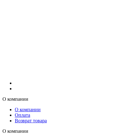
О компании
О компании
Оплата
Возврат товара
О компании