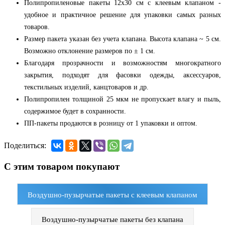
Полипропиленовые пакеты 12x30 см с клеевым клапаном -
удобное и практичное решение для упаковки самых разных
товаров.
Размер пакета указан без учета клапана. Высота клапана ~ 5 см.
Возможно отклонение размеров по ± 1 см.
Благодаря прозрачности и возможностям многократного
закрытия, подходят для фасовки одежды, аксессуаров,
текстильных изделий, канцтоваров и др.
Полипропилен толщиной 25 мкм не пропускает влагу и пыль,
содержимое будет в сохранности.
ПП-пакеты продаются в розницу от 1 упаковки и оптом.
Поделиться:
С этим товаром покупают
Воздушно-пузырчатые пакеты с клеевым клапаном
Воздушно-пузырчатые пакеты без клапана