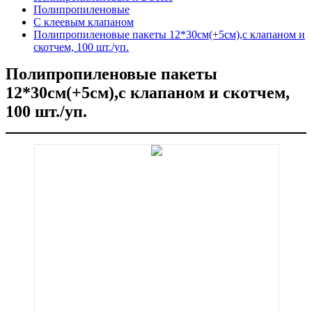
Полипропиленовые
C клеевым клапаном
Полипропиленовые пакеты 12*30см(+5см),с клапаном и
скотчем, 100 шт./уп.
Полипропиленовые пакеты
12*30см(+5см),с клапаном и скотчем,
100 шт./уп.