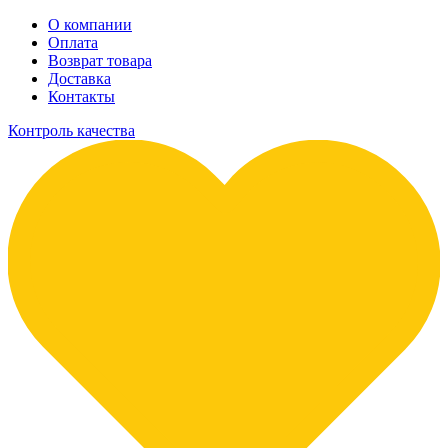
О компании
Оплата
Возврат товара
Доставка
Контакты
Контроль качества