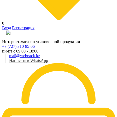
0
Вход
Регистрация
Рус
Интернет-магазин упаковочной продукции
+7 (727) 310-85-06
пн-пт с 09:00 - 18:00
mail@webpack.kz
Написать в WhatsApp