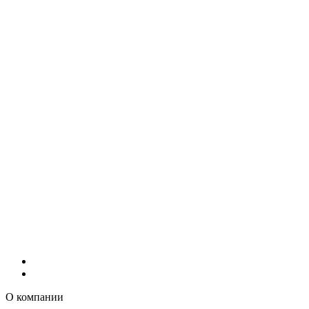
О компании