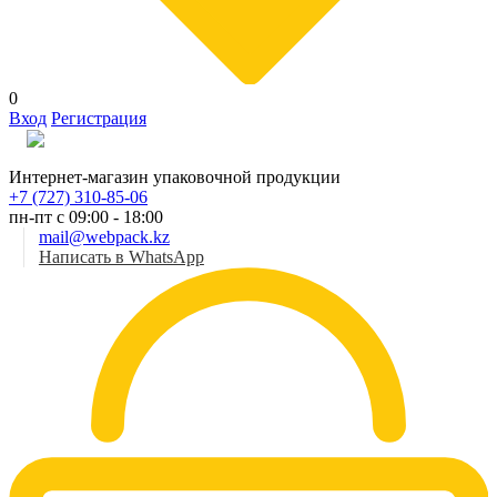
0
Вход
Регистрация
Рус
Интернет-магазин упаковочной продукции
+7 (727) 310-85-06
пн-пт с 09:00 - 18:00
mail@webpack.kz
Написать в WhatsApp