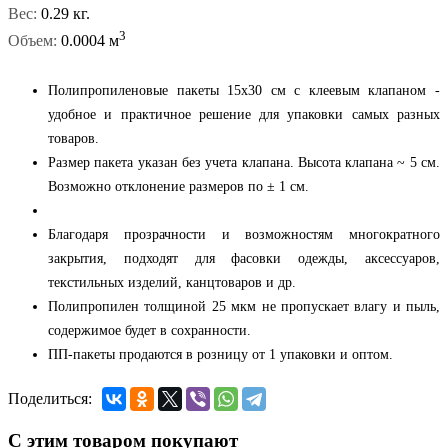
Вес:
0.29 кг.
3
Объем:
0.0004 м
Полипропиленовые пакеты 15x30 см с клеевым клапаном -
удобное и практичное решение для упаковки самых разных
товаров.
Размер пакета указан без учета клапана. Высота клапана ~ 5 см.
Возможно отклонение размеров по ± 1 см.
Благодаря прозрачности и возможностям многократного
закрытия, подходят для фасовки одежды, аксессуаров,
текстильных изделий, канцтоваров и др.
Полипропилен толщиной 25 мкм не пропускает влагу и пыль,
содержимое будет в сохранности.
ПП-пакеты продаются в розницу от 1 упаковки и оптом.
Поделиться:
С этим товаром покупают