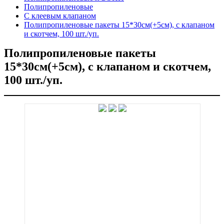
Полипропиленовые
C клеевым клапаном
Полипропиленовые пакеты 15*30см(+5см), с клапаном
и скотчем, 100 шт./уп.
Полипропиленовые пакеты
15*30см(+5см), с клапаном и скотчем,
100 шт./уп.