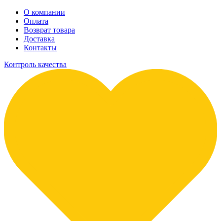
О компании
Оплата
Возврат товара
Доставка
Контакты
Контроль качества