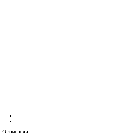
О компании