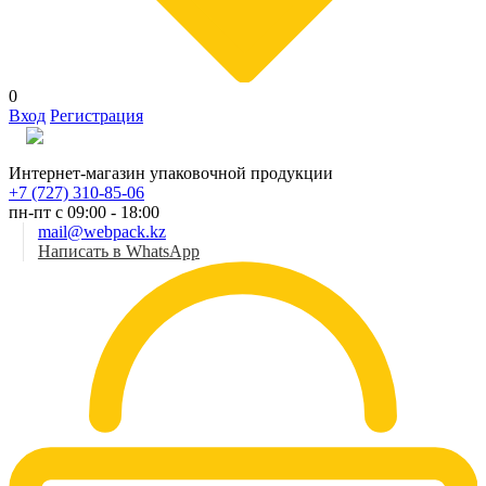
0
Вход
Регистрация
Рус
Интернет-магазин упаковочной продукции
+7 (727) 310-85-06
пн-пт с 09:00 - 18:00
mail@webpack.kz
Написать в WhatsApp