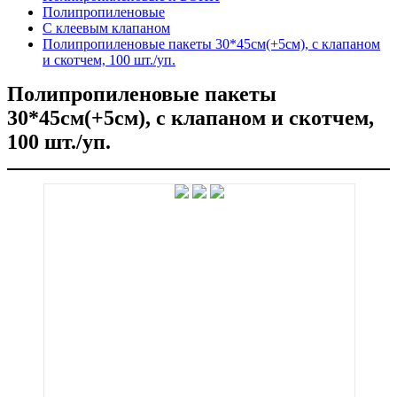
Полипропиленовые
C клеевым клапаном
Полипропиленовые пакеты 30*45см(+5см), с клапаном
и скотчем, 100 шт./уп.
Полипропиленовые пакеты
30*45см(+5см), с клапаном и скотчем,
100 шт./уп.