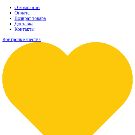
О компании
Оплата
Возврат товара
Доставка
Контакты
Контроль качества