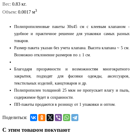
Вес:
0.83 кг.
3
Объем:
0.0017 м
Полипропиленовые пакеты 30x45 см с клеевым клапаном -
удобное и практичное решение для упаковки самых разных
товаров.
Размер пакета указан без учета клапана. Высота клапана ~ 5 см.
Возможно отклонение размеров по ± 1 см.
Благодаря прозрачности и возможностям многократного
закрытия, подходят для фасовки одежды, аксессуаров,
текстильных изделий, канцтоваров и др.
Полипропилен толщиной 25 мкм не пропускает влагу и пыль,
содержимое будет в сохранности.
ПП-пакеты продаются в розницу от 1 упаковки и оптом.
Поделиться:
С этим товаром покупают