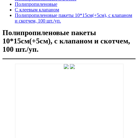
Полипропиленовые
C клеевым клапаном
Полипропиленовые пакеты 10*15см(+5см), с клапаном
и скотчем, 100 шт./уп.
Полипропиленовые пакеты
10*15см(+5см), с клапаном и скотчем,
100 шт./уп.