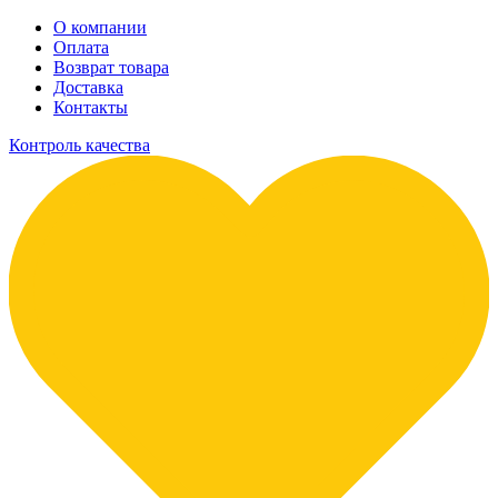
О компании
Оплата
Возврат товара
Доставка
Контакты
Контроль качества