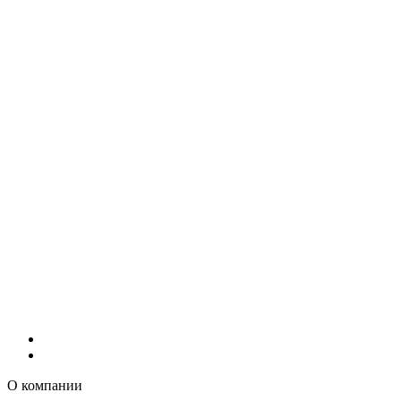
О компании