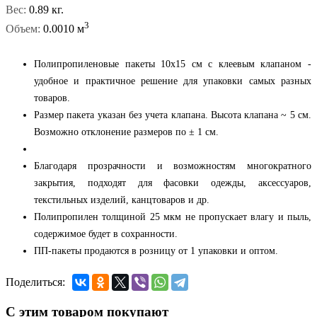
Вес:
0.89 кг.
3
Объем:
0.0010 м
Полипропиленовые пакеты 10x15 см с клеевым клапаном -
удобное и практичное решение для упаковки самых разных
товаров.
Размер пакета указан без учета клапана. Высота клапана ~ 5 см.
Возможно отклонение размеров по ± 1 см.
Благодаря прозрачности и возможностям многократного
закрытия, подходят для фасовки одежды, аксессуаров,
текстильных изделий, канцтоваров и др.
Полипропилен толщиной 25 мкм не пропускает влагу и пыль,
содержимое будет в сохранности.
ПП-пакеты продаются в розницу от 1 упаковки и оптом.
Поделиться:
С этим товаром покупают