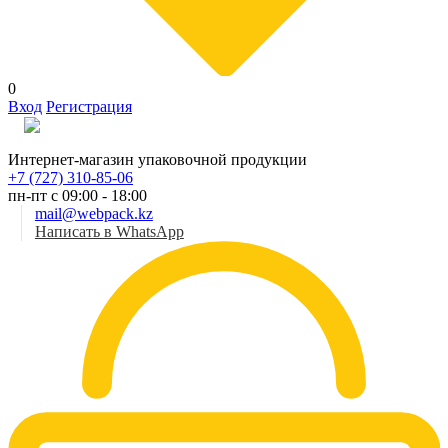
0
Вход
Регистрация
Рус
Интернет-магазин упаковочной продукции
+7 (727) 310-85-06
пн-пт с 09:00 - 18:00
mail@webpack.kz
Написать в WhatsApp