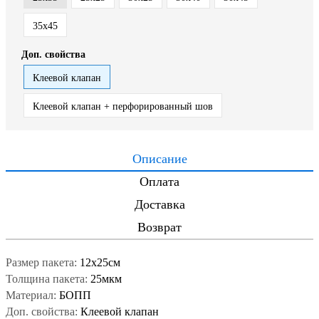
35x45
Доп. свойства
Клеевой клапан
Клеевой клапан + перфорированный шов
Описание
Оплата
Доставка
Возврат
Размер пакета:
12x25см
Толщина пакета:
25мкм
Материал:
БОПП
Доп. свойства:
Клеевой клапан