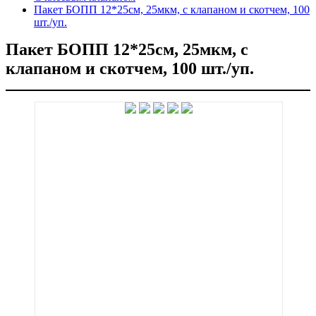
Пакет БОПП 12*25см, 25мкм, с клапаном и скотчем, 100
шт./уп.
Пакет БОПП 12*25см, 25мкм, с
клапаном и скотчем, 100 шт./уп.