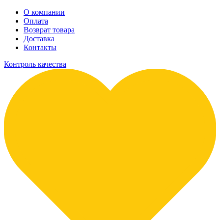
О компании
Оплата
Возврат товара
Доставка
Контакты
Контроль качества