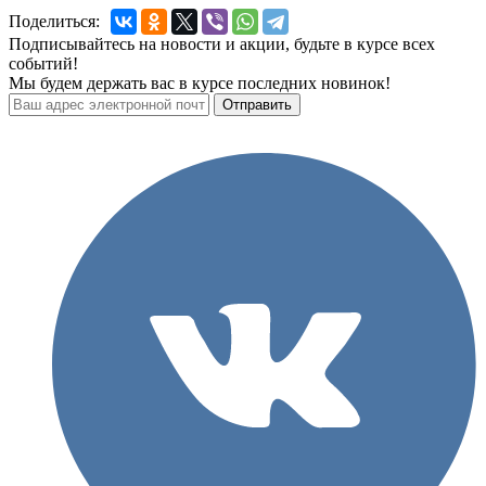
Поделиться:
Подписывайтесь на новости и акции, будьте в курсе всех
событий!
Мы будем держать вас в курсе последних новинок!