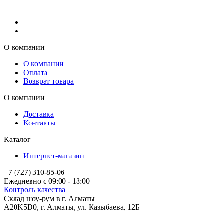
О компании
О компании
Оплата
Возврат товара
О компании
Доставка
Контакты
Каталог
Интернет-магазин
+7 (727) 310-85-06
Ежедневно с 09:00 - 18:00
Контроль качества
Склад шоу-рум в г. Алматы
A20K5D0
,
г.
Алматы
, ул.
Казыбаева, 12Б