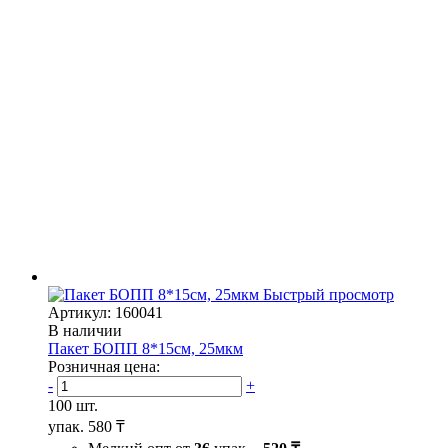
Быстрый просмотр
Артикул: 160041
В наличии
Пакет БОПП 8*15см, 25мкм
Розничная цена:
-
+
100 шт.
упак.
580 ₸