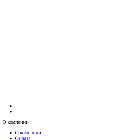
О компании
О компании
Оплата