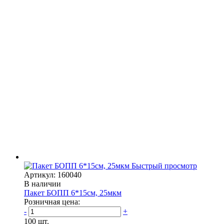
Быстрый просмотр
Артикул: 160040
В наличии
Пакет БОПП 6*15см, 25мкм
Розничная цена:
-
+
100 шт.