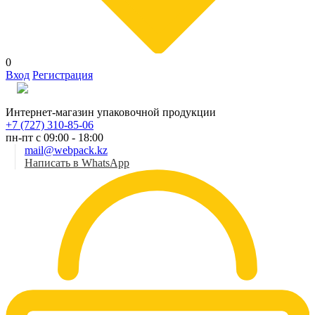
0
Вход
Регистрация
Рус
Интернет-магазин упаковочной продукции
+7 (727) 310-85-06
пн-пт с 09:00 - 18:00
mail@webpack.kz
Написать в WhatsApp