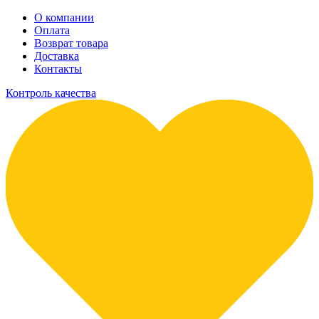
О компании
Оплата
Возврат товара
Доставка
Контакты
Контроль качества