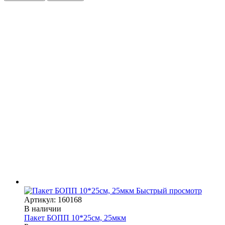
Быстрый просмотр
Артикул: 160168
В наличии
Пакет БОПП 10*25см, 25мкм