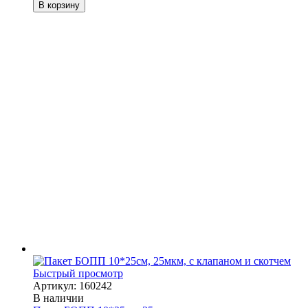
В корзину
Быстрый просмотр
Артикул: 160242
В наличии