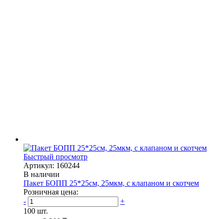
Быстрый просмотр
Артикул: 160244
В наличии
Пакет БОПП 25*25см, 25мкм, с клапаном и скотчем
Розничная цена:
-
+
100 шт.