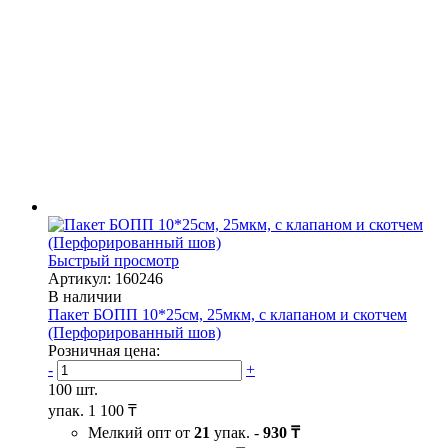
Быстрый просмотр
Артикул: 160246
В наличии
Пакет БОПП 10*25см, 25мкм, с клапаном и скотчем
(Перфорированный шов)
Розничная цена:
-
+
100 шт.
упак.
1 100 ₸
Мелкий опт от
21
упак. -
930 ₸