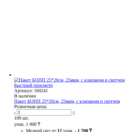
Быстрый просмотр
Артикул: 160241
В наличии
Пакет БОПП 25*20см, 25мкм, с клапаном и скотчем
Розничная цена:
-
+
100 шт.
упак.
1 900 ₸
Мелкий опт от
12
упак. -
1 700 ₸