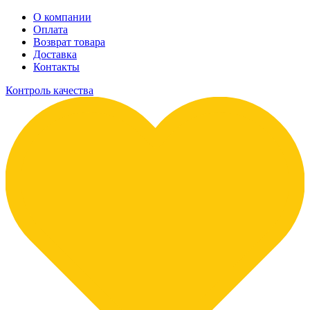
О компании
Оплата
Возврат товара
Доставка
Контакты
Контроль качества