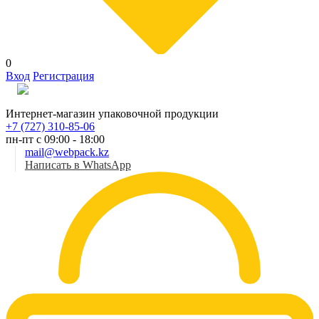
0
Вход
Регистрация
Рус
Интернет-магазин упаковочной продукции
+7 (727) 310-85-06
пн-пт с 09:00 - 18:00
mail@webpack.kz
Написать в WhatsApp