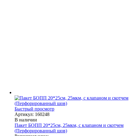
Быстрый просмотр
Артикул: 160248
В наличии
Пакет БОПП 20*25см, 25мкм, с клапаном и скотчем
(Перфорированный шов)