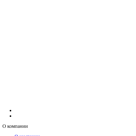
О компании