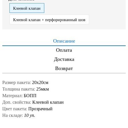
Клеевой клапан
Клеевой клапан + перфорированный шов
Описание
Оплата
Доставка
Возврат
Размер пакета:
20x20см
Толщина пакета:
25мкм
Материал:
БОПП
Доп. свойства:
Клеевой клапан
Цвет пакета:
Прозрачный
На складе:
10 уп.