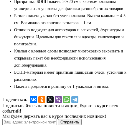
Прозрачные БОПП пакеты 20x20 см с клеевым клапаном -
универсальная упаковка для фасовки разнообразных товаров.
Размер пакета указан без учета клапана. Высота клапана ~ 4-5
см. Возможно отклонение размеров ± 1 см.
Отлично подходят для аксессуаров и запчастей, фурнитуры и
бижутерии. Идеальны для текстиля и одежды, канцтоваров и
полиграфии.
Клапан с клеевым слоем позволяет многократно закрывать и
открывать пакет без необходимости использования
доп.оборудования.
БОПП-материал имеет приятный глянцевый блеск, устойчив к
растяжению.
Пакеты продаются в розницу от 1 упаковки и оптом.
Поделиться:
Подписывайтесь на новости и акции, будьте в курсе всех
событий!
Мы будем держать вас в курсе последних новинок!