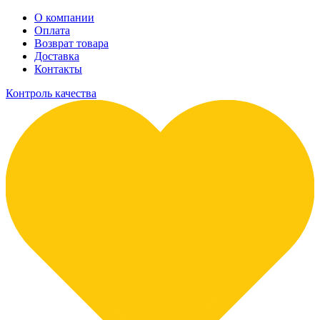
О компании
Оплата
Возврат товара
Доставка
Контакты
Контроль качества