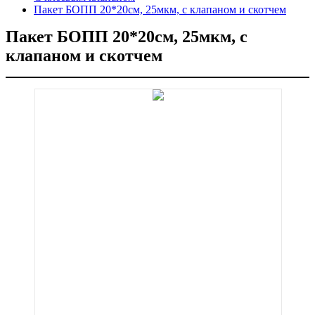
Пакет БОПП 20*20см, 25мкм, с клапаном и скотчем
Пакет БОПП 20*20см, 25мкм, с
клапаном и скотчем