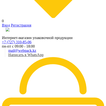
0
Вход
Регистрация
Рус
Интернет-магазин упаковочной продукции
+7 (727) 310-85-06
пн-пт с 09:00 - 18:00
mail@webpack.kz
Написать в WhatsApp