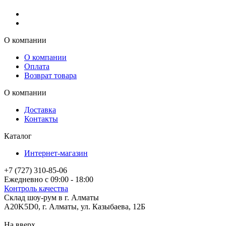
О компании
О компании
Оплата
Возврат товара
О компании
Доставка
Контакты
Каталог
Интернет-магазин
+7 (727) 310-85-06
Ежедневно с 09:00 - 18:00
Контроль качества
Склад шоу-рум в г. Алматы
A20K5D0
,
г.
Алматы
, ул.
Казыбаева, 12Б
На вверх