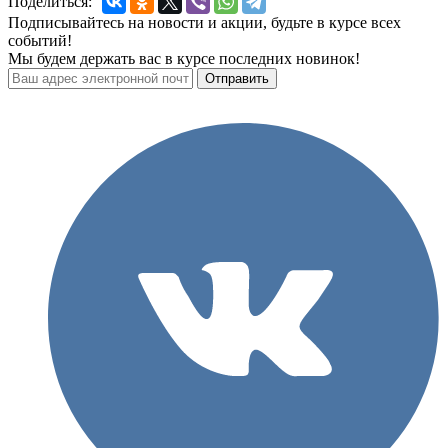
Поделиться:
Подписывайтесь на новости и акции, будьте в курсе всех
событий!
Мы будем держать вас в курсе последних новинок!