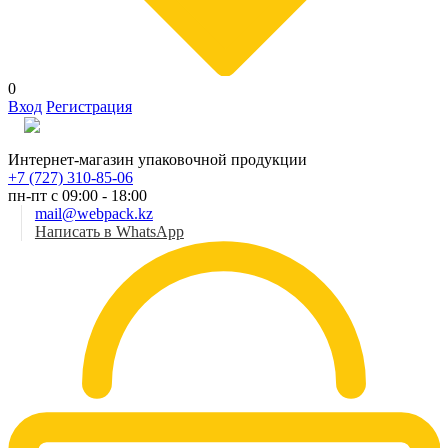
0
Вход
Регистрация
Рус
Интернет-магазин упаковочной продукции
+7 (727) 310-85-06
пн-пт с 09:00 - 18:00
mail@webpack.kz
Написать в WhatsApp