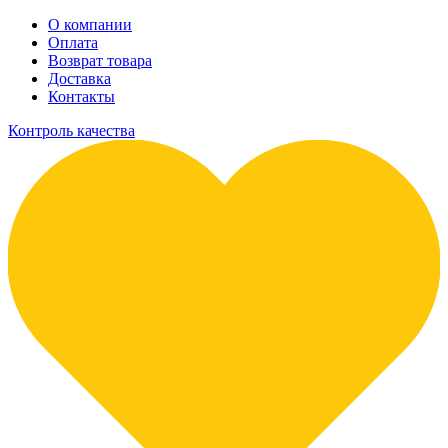
О компании
Оплата
Возврат товара
Доставка
Контакты
Контроль качества