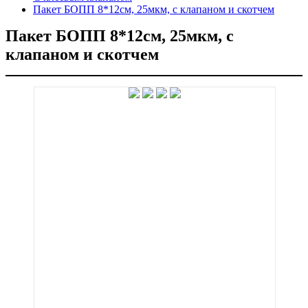
Пакет БОПП 8*12см, 25мкм, с клапаном и скотчем
Пакет БОПП 8*12см, 25мкм, с
клапаном и скотчем