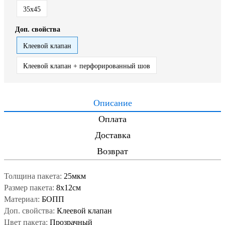
35x45
Доп. свойства
Клеевой клапан
Клеевой клапан + перфорированный шов
Описание
Оплата
Доставка
Возврат
Толщина пакета:
25мкм
Размер пакета:
8x12см
Материал:
БОПП
Доп. свойства:
Клеевой клапан
Цвет пакета:
Прозрачный