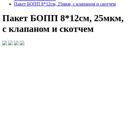
Пакет БОПП 8*12см, 25мкм, с клапаном и скотчем
Пакет БОПП 8*12см, 25мкм,
с клапаном и скотчем