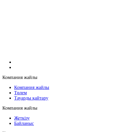
Компания жайлы
Компания жайлы
Төлем
Тауарды қайтару
Компания жайлы
Жеткізу
Байланыс