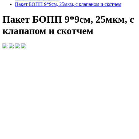
Пакет БОПП 9*9см, 25мкм, с клапаном и скотчем
Пакет БОПП 9*9см, 25мкм, с
клапаном и скотчем