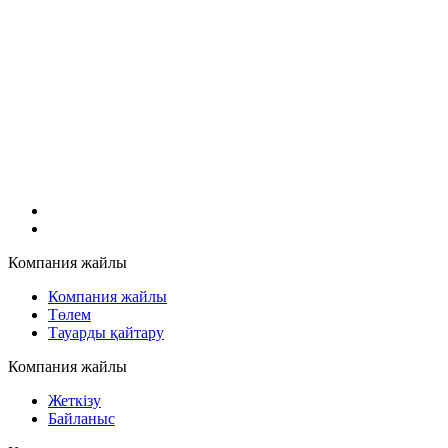
Компания жайлы
Компания жайлы
Төлем
Тауарды қайтару
Компания жайлы
Жеткізу
Байланыс