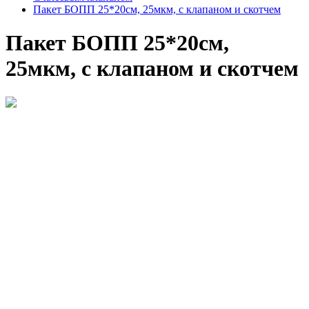
Пакет БОПП 25*20см, 25мкм, с клапаном и скотчем
Пакет БОПП 25*20см,
25мкм, с клапаном и скотчем