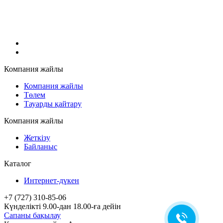
Компания жайлы
Компания жайлы
Төлем
Тауарды қайтару
Компания жайлы
Жеткізу
Байланыс
Каталог
Интернет-дүкен
+7 (727) 310-85-06
Күнделікті 9.00-дан 18.00-ға дейін
Сапаны бақылау