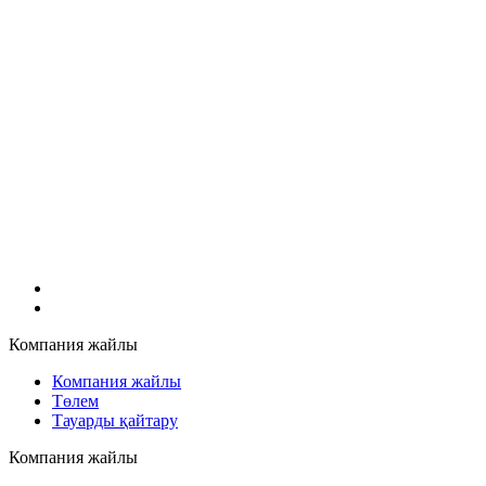
Компания жайлы
Компания жайлы
Төлем
Тауарды қайтару
Компания жайлы