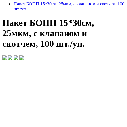
Пакет БОПП 15*30см, 25мкм, с клапаном и скотчем, 100
шт./уп.
Пакет БОПП 15*30см,
25мкм, с клапаном и
скотчем, 100 шт./уп.