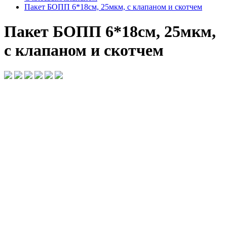
Пакет БОПП 6*18см, 25мкм, с клапаном и скотчем
Пакет БОПП 6*18см, 25мкм,
с клапаном и скотчем