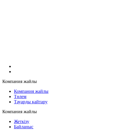
Компания жайлы
Компания жайлы
Төлем
Тауарды қайтару
Компания жайлы
Жеткізу
Байланыс