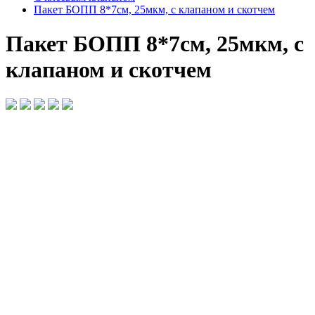
Пакет БОПП 8*7см, 25мкм, с клапаном и скотчем
Пакет БОПП 8*7см, 25мкм, с
клапаном и скотчем