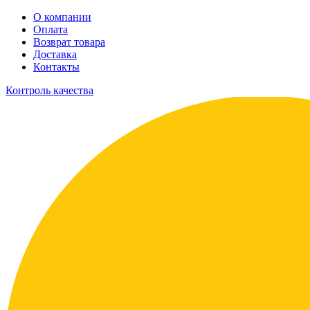
О компании
Оплата
Возврат товара
Доставка
Контакты
Контроль качества