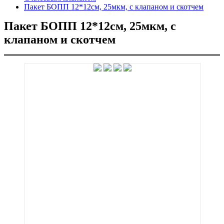
Пакет БОПП 12*12см, 25мкм, с клапаном и скотчем
Пакет БОПП 12*12см, 25мкм, с
клапаном и скотчем