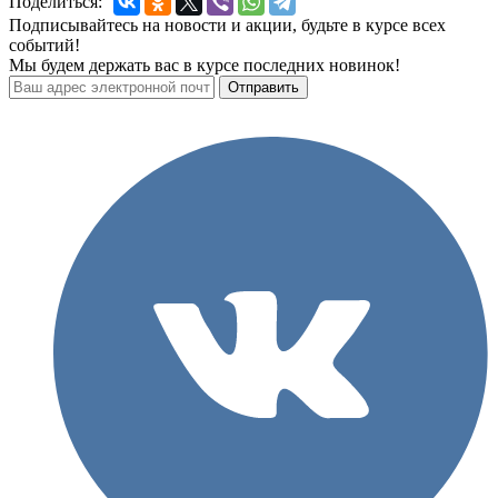
Поделиться:
Подписывайтесь на новости и акции, будьте в курсе всех
событий!
Мы будем держать вас в курсе последних новинок!