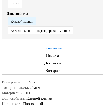
35x45
Доп. свойства
Клеевой клапан
Клеевой клапан + перфорированный шов
Описание
Оплата
Доставка
Возврат
Размер пакета:
12x12
Толщина пакета:
25мкм
Материал:
БОПП
Доп. свойства:
Клеевой клапан
Цвет пакета:
Прозрачный