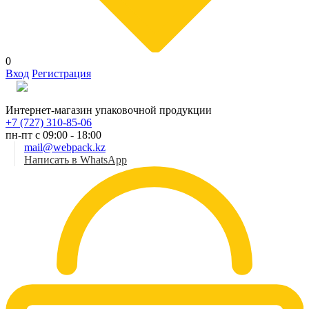
0
Вход
Регистрация
Рус
Интернет-магазин упаковочной продукции
+7 (727) 310-85-06
пн-пт с 09:00 - 18:00
mail@webpack.kz
Написать в WhatsApp