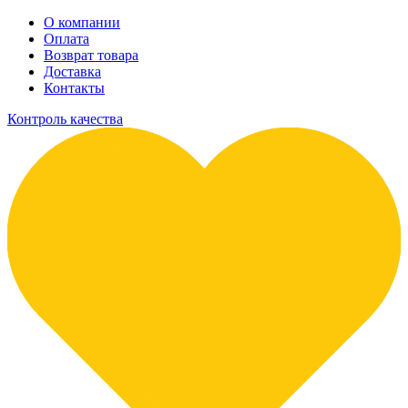
О компании
Оплата
Возврат товара
Доставка
Контакты
Контроль качества