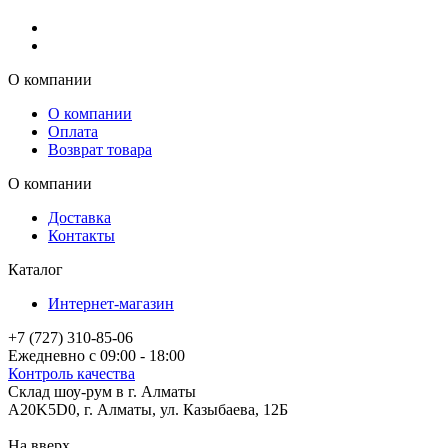
О компании
О компании
Оплата
Возврат товара
О компании
Доставка
Контакты
Каталог
Интернет-магазин
+7 (727) 310-85-06
Ежедневно с 09:00 - 18:00
Контроль качества
Склад шоу-рум в г. Алматы
A20K5D0
,
г.
Алматы
, ул.
Казыбаева, 12Б
На вверх