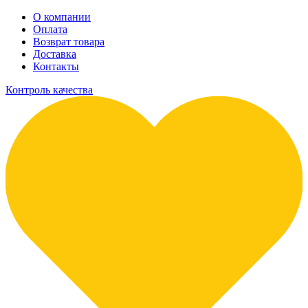
О компании
Оплата
Возврат товара
Доставка
Контакты
Контроль качества