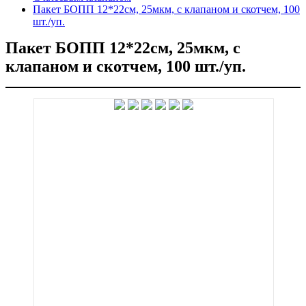
Пакет БОПП 12*22см, 25мкм, с клапаном и скотчем, 100
шт./уп.
Пакет БОПП 12*22см, 25мкм, с
клапаном и скотчем, 100 шт./уп.