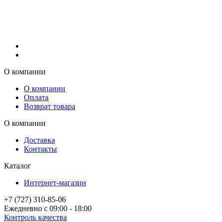
О компании
О компании
Оплата
Возврат товара
О компании
Доставка
Контакты
Каталог
Интернет-магазин
+7 (727) 310-85-06
Ежедневно с 09:00 - 18:00
Контроль качества