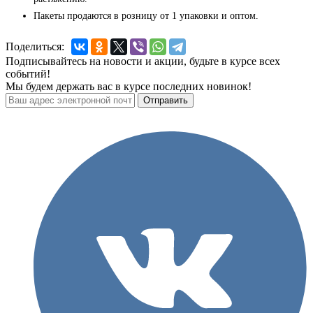
Пакеты продаются в розницу от 1 упаковки и оптом.
Поделиться:
Подписывайтесь на новости и акции, будьте в курсе всех
событий!
Мы будем держать вас в курсе последних новинок!