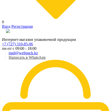
0
Вход
Регистрация
Рус
Интернет-магазин упаковочной продукции
+7 (727) 310-85-06
пн-пт с 09:00 - 18:00
mail@webpack.kz
Написать в WhatsApp