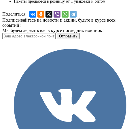
Пакеты продаются в розницу от 1 упаковки и оптом.
Поделиться:
Подписывайтесь на новости и акции, будьте в курсе всех
событий!
Мы будем держать вас в курсе последних новинок!