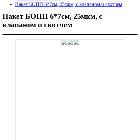
Пакет БОПП 6*7см, 25мкм, с клапаном и скотчем
Пакет БОПП 6*7см, 25мкм, с
клапаном и скотчем