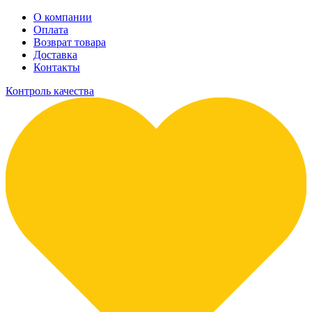
О компании
Оплата
Возврат товара
Доставка
Контакты
Контроль качества