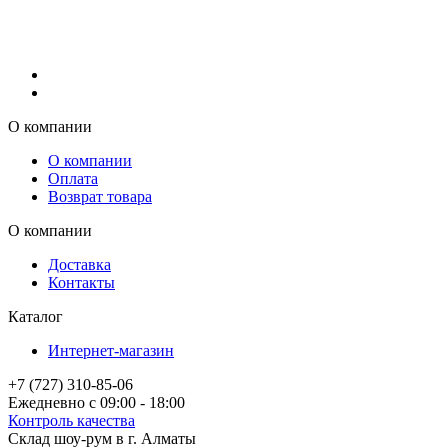
О компании
О компании
Оплата
Возврат товара
О компании
Доставка
Контакты
Каталог
Интернет-магазин
+7 (727) 310-85-06
Ежедневно с 09:00 - 18:00
Контроль качества
Склад шоу-рум в г. Алматы