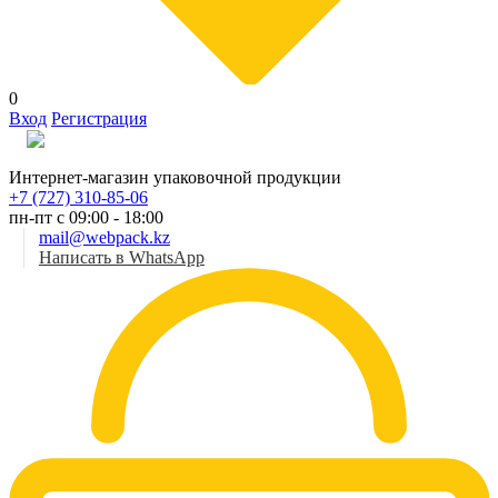
0
Вход
Регистрация
Рус
Интернет-магазин упаковочной продукции
+7 (727) 310-85-06
пн-пт с 09:00 - 18:00
mail@webpack.kz
Написать в WhatsApp