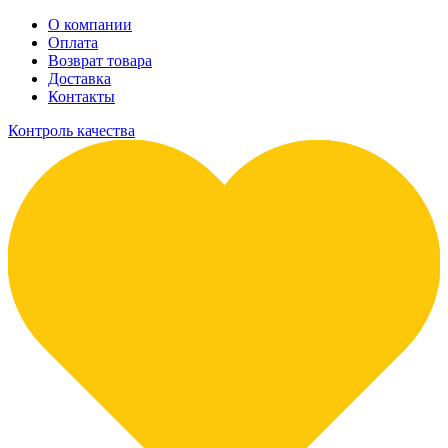
О компании
Оплата
Возврат товара
Доставка
Контакты
Контроль качества