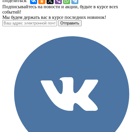
Поделиться:
Подписывайтесь на новости и акции, будьте в курсе всех
событий!
Мы будем держать вас в курсе последних новинок!