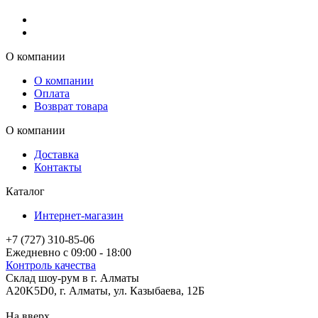
О компании
О компании
Оплата
Возврат товара
О компании
Доставка
Контакты
Каталог
Интернет-магазин
+7 (727) 310-85-06
Ежедневно с 09:00 - 18:00
Контроль качества
Склад шоу-рум в г. Алматы
A20K5D0
,
г.
Алматы
, ул.
Казыбаева, 12Б
На вверх