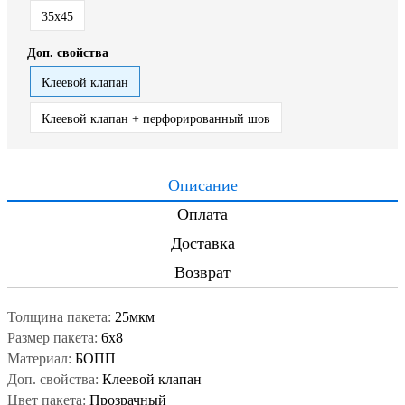
35x45
Доп. свойства
Клеевой клапан
Клеевой клапан + перфорированный шов
Описание
Оплата
Доставка
Возврат
Толщина пакета:
25мкм
Размер пакета:
6x8
Материал:
БОПП
Доп. свойства:
Клеевой клапан
Цвет пакета:
Прозрачный