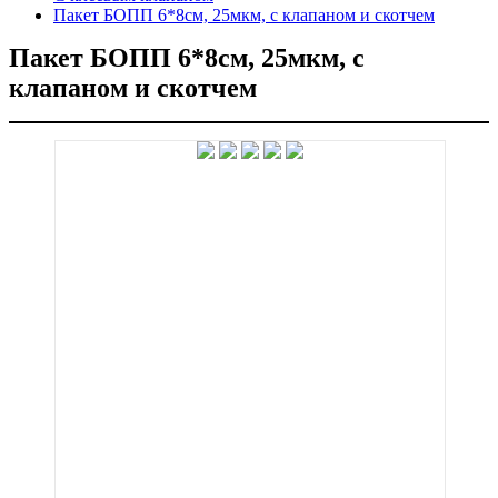
Пакет БОПП 6*8см, 25мкм, с клапаном и скотчем
Пакет БОПП 6*8см, 25мкм, с
клапаном и скотчем