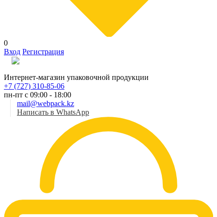
0
Вход
Регистрация
Рус
Интернет-магазин упаковочной продукции
+7 (727) 310-85-06
пн-пт с 09:00 - 18:00
mail@webpack.kz
Написать в WhatsApp