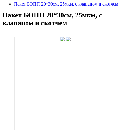
Пакет БОПП 20*30см, 25мкм, с клапаном и скотчем
Пакет БОПП 20*30см, 25мкм, с
клапаном и скотчем