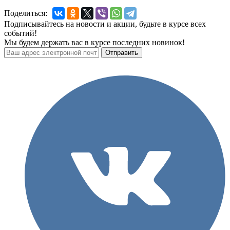
Поделиться:
Подписывайтесь на новости и акции, будьте в курсе всех
событий!
Мы будем держать вас в курсе последних новинок!