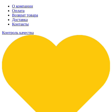
О компании
Оплата
Возврат товара
Доставка
Контакты
Контроль качества