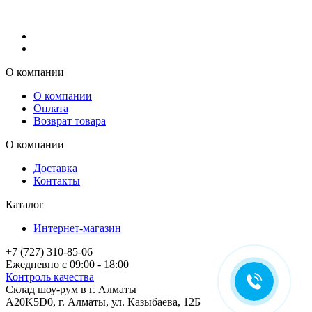
О компании
О компании
Оплата
Возврат товара
О компании
Доставка
Контакты
Каталог
Интернет-магазин
+7 (727) 310-85-06
Ежедневно с 09:00 - 18:00
Контроль качества
Склад шоу-рум в г. Алматы
A20K5D0
,
г.
Алматы
, ул.
Казыбаева, 12Б