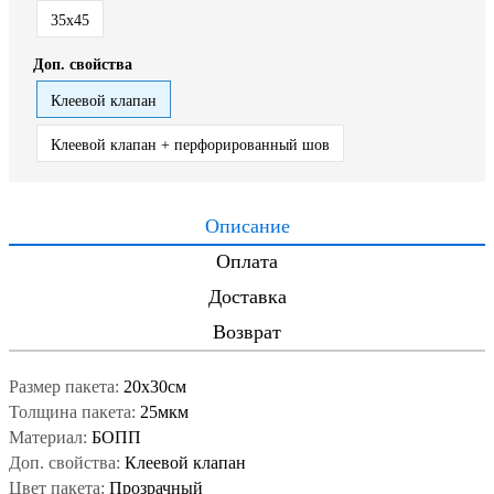
35x45
Доп. свойства
Клеевой клапан
Клеевой клапан + перфорированный шов
Описание
Оплата
Доставка
Возврат
Размер пакета:
20x30см
Толщина пакета:
25мкм
Материал:
БОПП
Доп. свойства:
Клеевой клапан
Цвет пакета:
Прозрачный