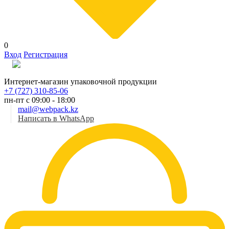
0
Вход
Регистрация
Рус
Интернет-магазин упаковочной продукции
+7 (727) 310-85-06
пн-пт с 09:00 - 18:00
mail@webpack.kz
Написать в WhatsApp