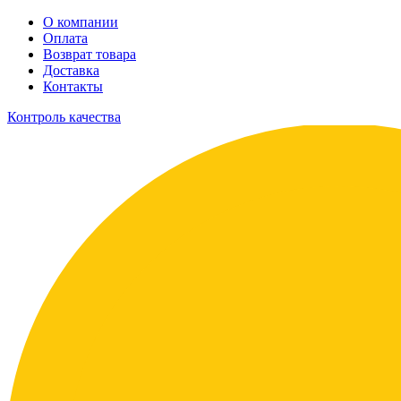
О компании
Оплата
Возврат товара
Доставка
Контакты
Контроль качества