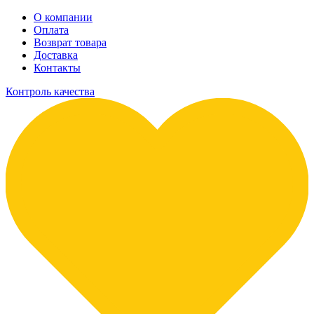
О компании
Оплата
Возврат товара
Доставка
Контакты
Контроль качества