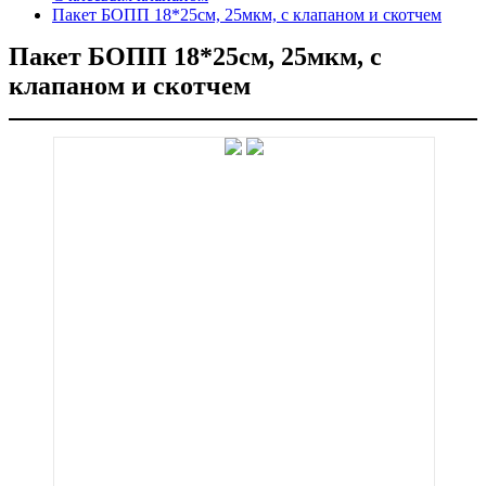
Пакет БОПП 18*25см, 25мкм, с клапаном и скотчем
Пакет БОПП 18*25см, 25мкм, с
клапаном и скотчем