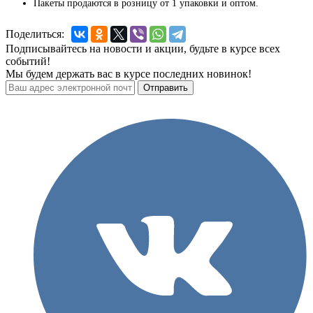
Пакеты продаются в розницу от 1 упаковки и оптом.
Поделиться:
Подписывайтесь на новости и акции, будьте в курсе всех
событий!
Мы будем держать вас в курсе последних новинок!