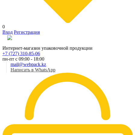
0
Вход
Регистрация
Рус
Интернет-магазин упаковочной продукции
+7 (727) 310-85-06
пн-пт с 09:00 - 18:00
mail@webpack.kz
Написать в WhatsApp