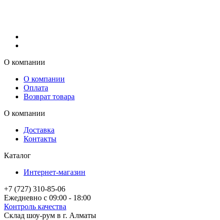
О компании
О компании
Оплата
Возврат товара
О компании
Доставка
Контакты
Каталог
Интернет-магазин
+7 (727) 310-85-06
Ежедневно с 09:00 - 18:00
Контроль качества
Склад шоу-рум в г. Алматы