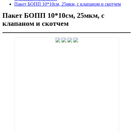
Пакет БОПП 10*10см, 25мкм, с клапаном и скотчем
Пакет БОПП 10*10см, 25мкм, с
клапаном и скотчем