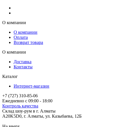
О компании
О компании
Оплата
Возврат товара
О компании
Доставка
Контакты
Каталог
Интернет-магазин
+7 (727) 310-85-06
Ежедневно с 09:00 - 18:00
Контроль качества
Склад шоу-рум в г. Алматы
A20K5D0
,
г.
Алматы
, ул.
Казыбаева, 12Б
На вверх