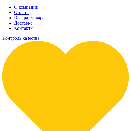
О компании
Оплата
Возврат товара
Доставка
Контакты
Контроль качества