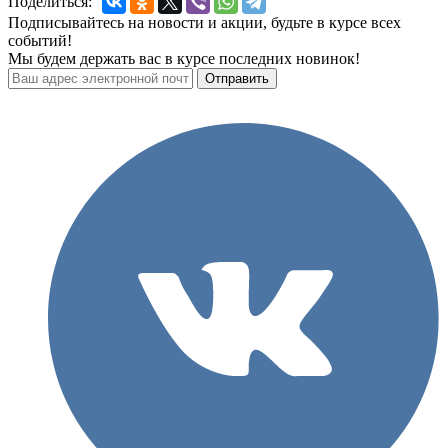
Поделиться:
Подписывайтесь на новости и акции, будьте в курсе всех
событий!
Мы будем держать вас в курсе последних новинок!