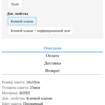
35x45
Доп. свойства
Клеевой клапан
Клеевой клапан + перфорированный шов
Описание
Оплата
Доставка
Возврат
Размер пакета:
10x10см
Толщина пакета:
25мкм
Материал:
БОПП
Доп. свойства:
Клеевой клапан
Цвет пакета:
Прозрачный