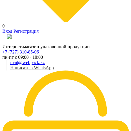
0
Вход
Регистрация
Рус
Интернет-магазин упаковочной продукции
+7 (727) 310-85-06
пн-пт с 09:00 - 18:00
mail@webpack.kz
Написать в WhatsApp