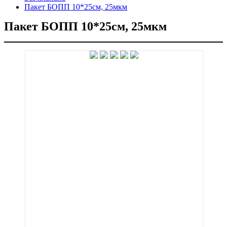
Пакет БОПП 10*25см, 25мкм
Пакет БОПП 10*25см, 25мкм