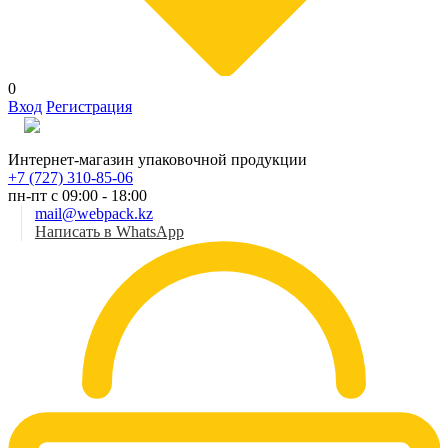
0
Вход
Регистрация
Рус
Интернет-магазин упаковочной продукции
+7 (727) 310-85-06
пн-пт с 09:00 - 18:00
mail@webpack.kz
Написать в WhatsApp