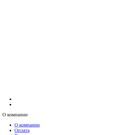
О компании
О компании
Оплата