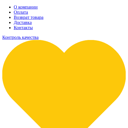
О компании
Оплата
Возврат товара
Доставка
Контакты
Контроль качества