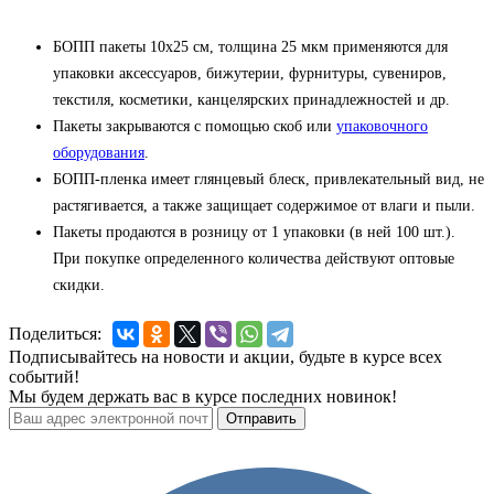
БОПП пакеты 10x25 см, толщина 25 мкм применяются для
упаковки аксессуаров, бижутерии, фурнитуры, сувениров,
текстиля, косметики, канцелярских принадлежностей и др.
Пакеты закрываются с помощью скоб или
упаковочного
оборудования
.
БОПП-пленка имеет глянцевый блеск, привлекательный вид, не
растягивается, а также защищает содержимое от влаги и пыли.
Пакеты продаются в розницу от 1 упаковки (в ней 100 шт.).
При покупке определенного количества действуют оптовые
скидки.
Поделиться:
Подписывайтесь на новости и акции, будьте в курсе всех
событий!
Мы будем держать вас в курсе последних новинок!