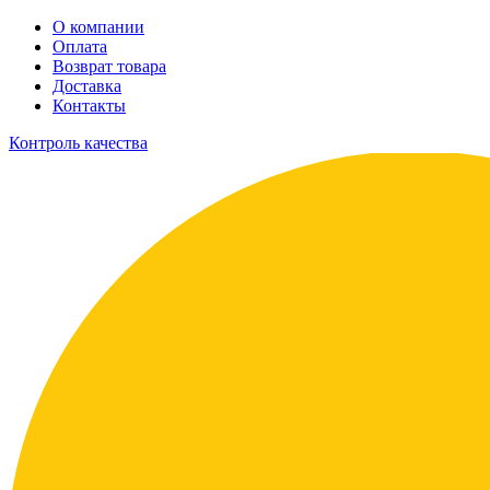
О компании
Оплата
Возврат товара
Доставка
Контакты
Контроль качества