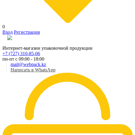
0
Вход
Регистрация
Рус
Интернет-магазин упаковочной продукции
+7 (727) 310-85-06
пн-пт с 09:00 - 18:00
mail@webpack.kz
Написать в WhatsApp