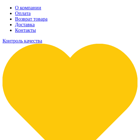
О компании
Оплата
Возврат товара
Доставка
Контакты
Контроль качества