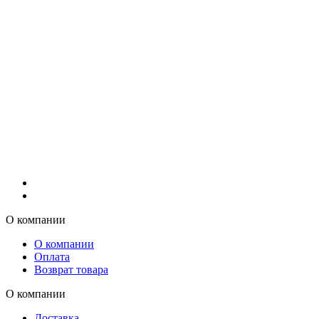
О компании
О компании
Оплата
Возврат товара
О компании
Доставка