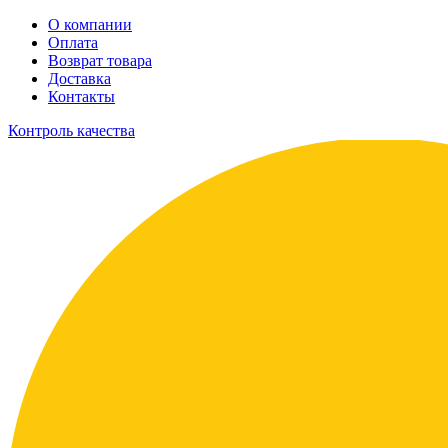
О компании
Оплата
Возврат товара
Доставка
Контакты
Контроль качества