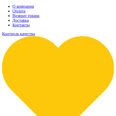
О компании
Оплата
Возврат товара
Доставка
Контакты
Контроль качества