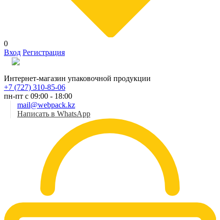
0
Вход
Регистрация
Рус
Интернет-магазин упаковочной продукции
+7 (727) 310-85-06
пн-пт с 09:00 - 18:00
mail@webpack.kz
Написать в WhatsApp