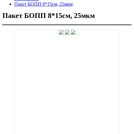
Пакет БОПП 8*15см, 25мкм
Пакет БОПП 8*15см, 25мкм