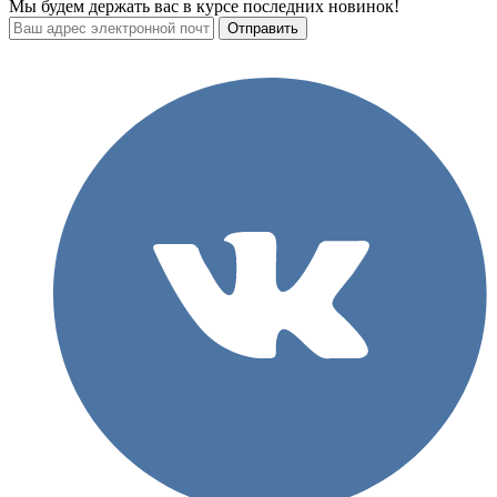
Мы будем держать вас в курсе последних новинок!