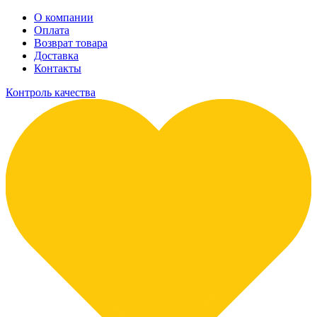
О компании
Оплата
Возврат товара
Доставка
Контакты
Контроль качества