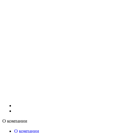
О компании
О компании