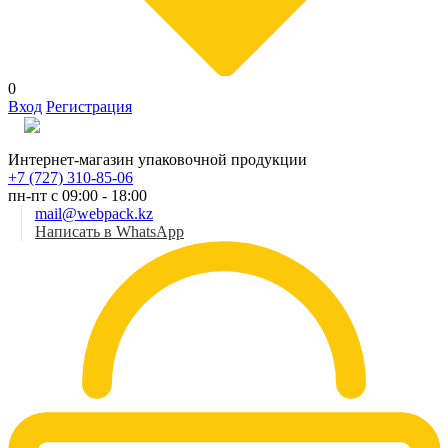
0
Вход
Регистрация
Рус
Интернет-магазин упаковочной продукции
+7 (727) 310-85-06
пн-пт с 09:00 - 18:00
mail@webpack.kz
Написать в WhatsApp