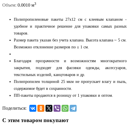
3
Объем:
0.0010 м
Полипропиленовые пакеты 27x12 см с клеевым клапаном -
удобное и практичное решение для упаковки самых разных
товаров.
Размер пакета указан без учета клапана. Высота клапана ~ 5 см.
Возможно отклонение размеров по ± 1 см.
Благодаря прозрачности и возможностям многократного
закрытия, подходят для фасовки одежды, аксессуаров,
текстильных изделий, канцтоваров и др.
Полипропилен толщиной 25 мкм не пропускает влагу и пыль,
содержимое будет в сохранности.
ПП-пакеты продаются в розницу от 1 упаковки и оптом.
Поделиться:
С этим товаром покупают