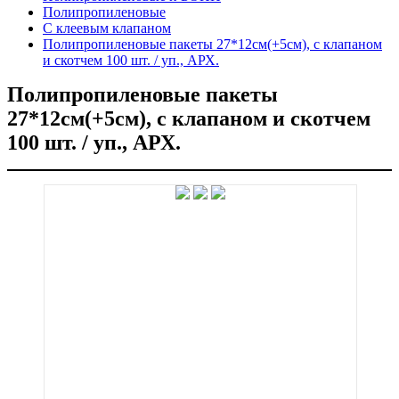
Полипропиленовые
C клеевым клапаном
Полипропиленовые пакеты 27*12см(+5см), с клапаном
и скотчем 100 шт. / уп., АРХ.
Полипропиленовые пакеты
27*12см(+5см), с клапаном и скотчем
100 шт. / уп., АРХ.