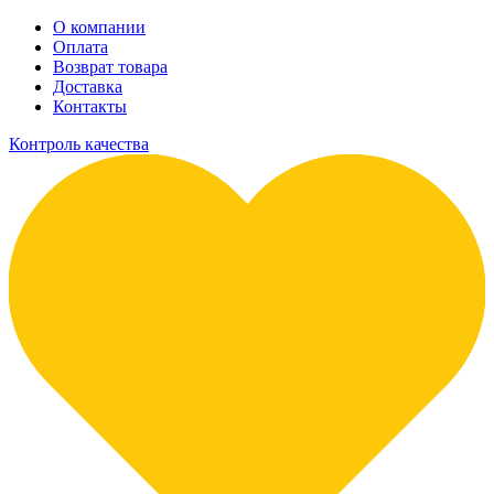
О компании
Оплата
Возврат товара
Доставка
Контакты
Контроль качества