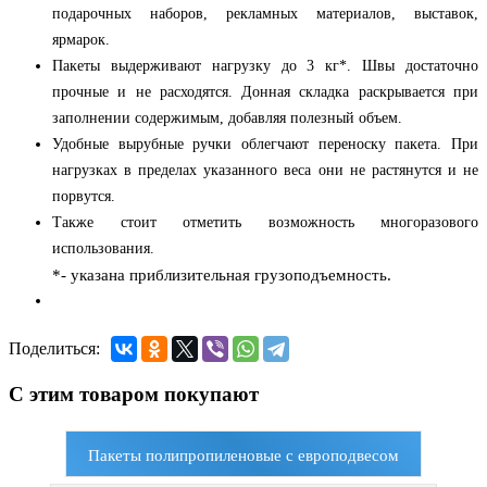
подарочных наборов, рекламных материалов, выставок,
ярмарок.
Пакеты выдерживают нагрузку до 3 кг*. Швы достаточно
прочные и не расходятся. Донная складка раскрывается при
заполнении содержимым, добавляя полезный объем.
Удобные вырубные ручки облегчают переноску пакета. При
нагрузках в пределах указанного веса они не растянутся и не
порвутся.
Также стоит отметить возможность многоразового
использования.
*- указана приблизительная грузоподъемность.
Поделиться:
С этим товаром покупают
Пакеты полипропиленовые с европодвесом