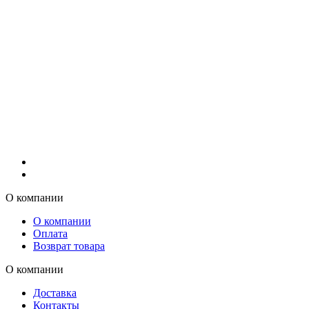
О компании
О компании
Оплата
Возврат товара
О компании
Доставка
Контакты