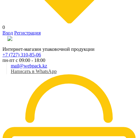
0
Вход
Регистрация
Рус
Интернет-магазин упаковочной продукции
+7 (727) 310-85-06
пн-пт с 09:00 - 18:00
mail@webpack.kz
Написать в WhatsApp