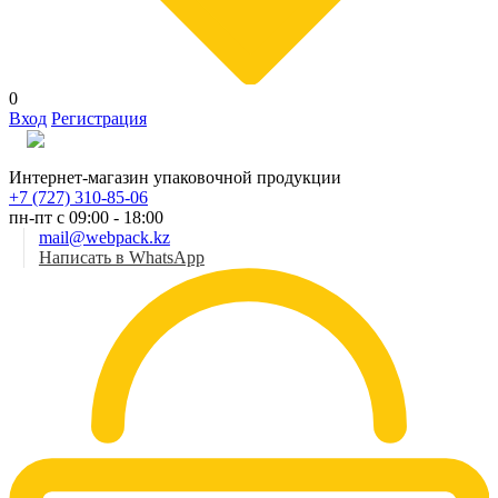
0
Вход
Регистрация
Рус
Интернет-магазин упаковочной продукции
+7 (727) 310-85-06
пн-пт с 09:00 - 18:00
mail@webpack.kz
Написать в WhatsApp