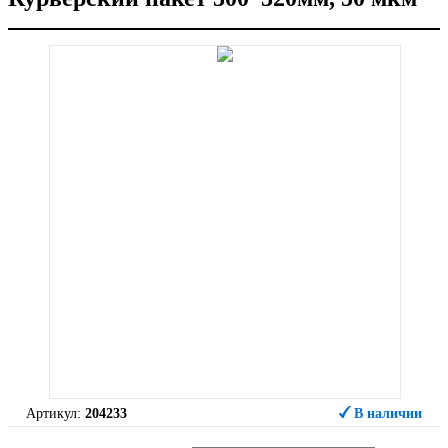
Артикул:
204233
В наличии