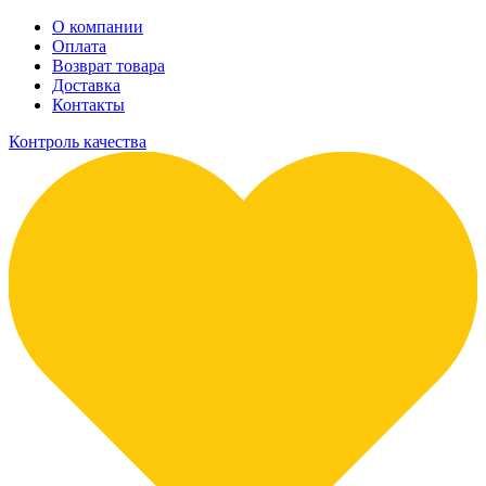
О компании
Оплата
Возврат товара
Доставка
Контакты
Контроль качества