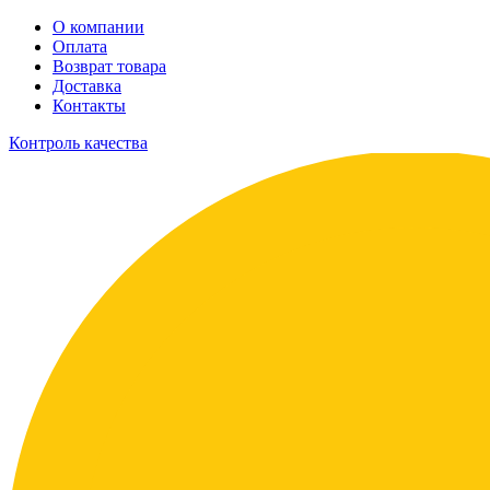
О компании
Оплата
Возврат товара
Доставка
Контакты
Контроль качества