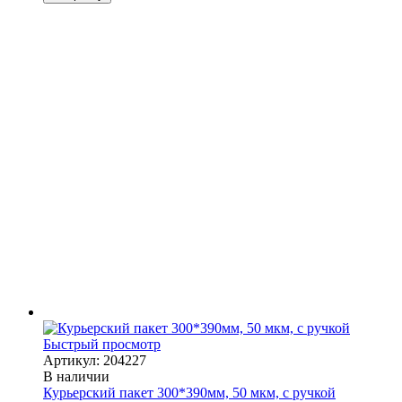
Быстрый просмотр
Артикул: 204227
В наличии
Курьерский пакет 300*390мм, 50 мкм, с ручкой