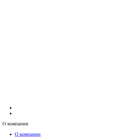
О компании
О компании