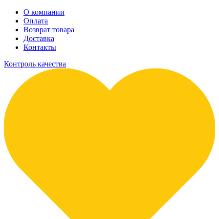
О компании
Оплата
Возврат товара
Доставка
Контакты
Контроль качества