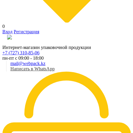
0
Вход
Регистрация
Рус
Интернет-магазин упаковочной продукции
+7 (727) 310-85-06
пн-пт с 09:00 - 18:00
mail@webpack.kz
Написать в WhatsApp