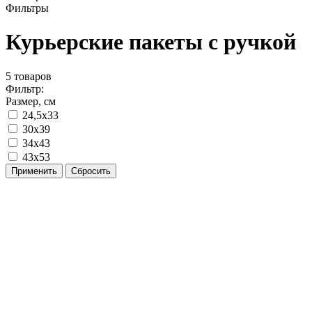
Фильтры
Курьерские пакеты с ручкой
5
товаров
Фильтр:
Размер, см
24,5х33
30х39
34х43
43х53
Применить
Сбросить