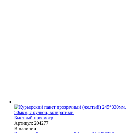
Быстрый просмотр
Артикул: 204277
В наличии