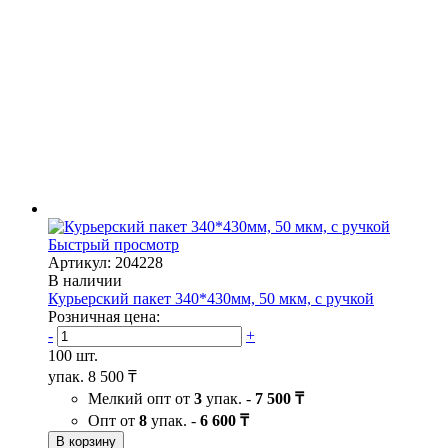
Быстрый просмотр
Артикул: 204228
В наличии
Курьерский пакет 340*430мм, 50 мкм, с ручкой
Розничная цена:
-
+
100 шт.
упак.
8 500 ₸
Мелкий опт от
3
упак. -
7 500 ₸
Опт от
8
упак. -
6 600 ₸
В корзину