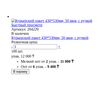
Быстрый просмотр
Артикул: 204229
В наличии
Курьерский пакет 430*530мм, 50 мкм, с ручкой
Розничная цена:
-
+
100 шт.
упак.
12 000 ₸
Мелкий опт от
2
упак. -
11 000 ₸
Опт от
6
упак. -
9 400 ₸
В корзину