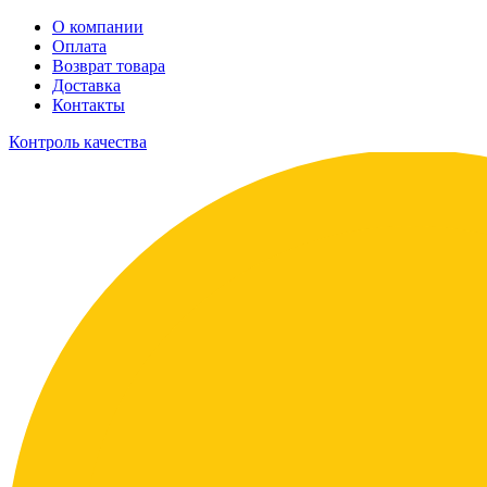
О компании
Оплата
Возврат товара
Доставка
Контакты
Контроль качества