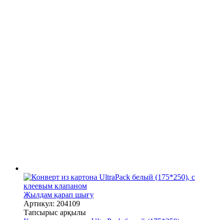
Жылдам қарап шығу
Артикул: 204109
Тапсырыс арқылы