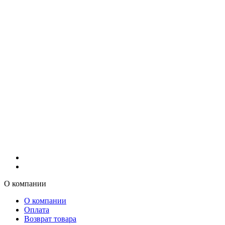
О компании
О компании
Оплата
Возврат товара