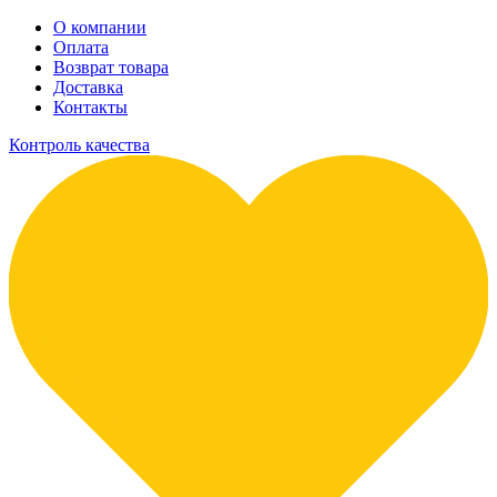
О компании
Оплата
Возврат товара
Доставка
Контакты
Контроль качества