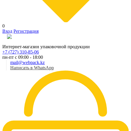
0
Вход
Регистрация
Рус
Интернет-магазин упаковочной продукции
+7 (727) 310-85-06
пн-пт с 09:00 - 18:00
mail@webpack.kz
Написать в WhatsApp