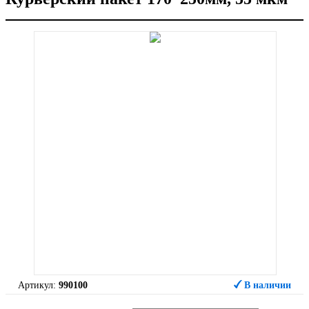
Артикул:
990100
В наличии