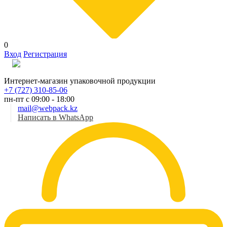
0
Вход
Регистрация
Рус
Интернет-магазин упаковочной продукции
+7 (727) 310-85-06
пн-пт с 09:00 - 18:00
mail@webpack.kz
Написать в WhatsApp