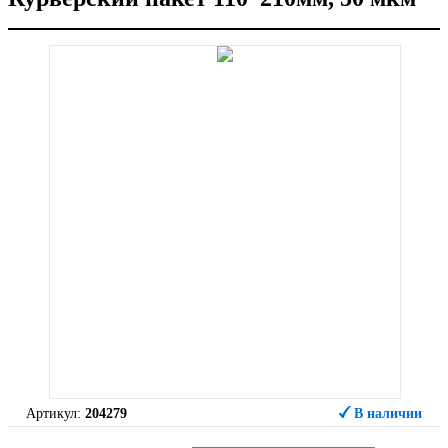
Артикул:
204279
В наличии