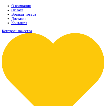
О компании
Оплата
Возврат товара
Доставка
Контакты
Контроль качества