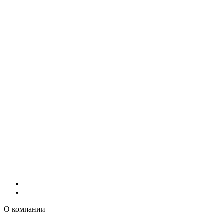
О компании