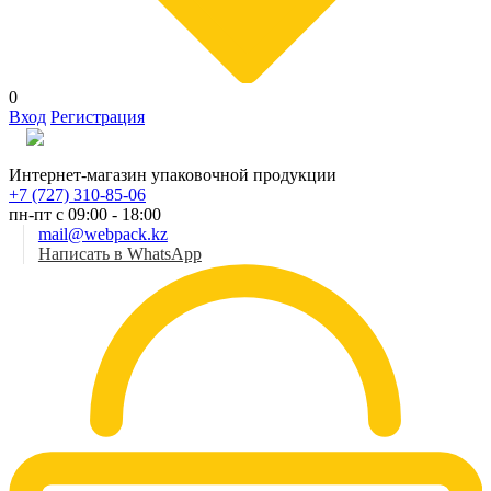
0
Вход
Регистрация
Рус
Интернет-магазин упаковочной продукции
+7 (727) 310-85-06
пн-пт с 09:00 - 18:00
mail@webpack.kz
Написать в WhatsApp