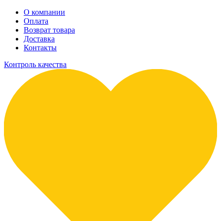
О компании
Оплата
Возврат товара
Доставка
Контакты
Контроль качества