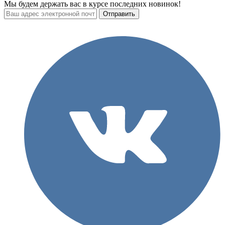
Мы будем держать вас в курсе последних новинок!