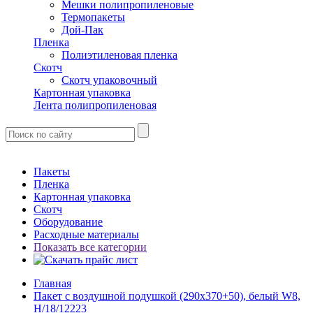
Мешки полипропиленовые
Термопакеты
Дой-Пак
Пленка
Полиэтиленовая пленка
Скотч
Скотч упаковочный
Картонная упаковка
Лента полипропиленовая
Пакеты
Пленка
Картонная упаковка
Скотч
Оборудование
Расходные материалы
Показать все категории
Главная
Пакет с воздушной подушкой (290х370+50), белый W8,
H/18/12223