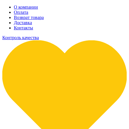
О компании
Оплата
Возврат товара
Доставка
Контакты
Контроль качества