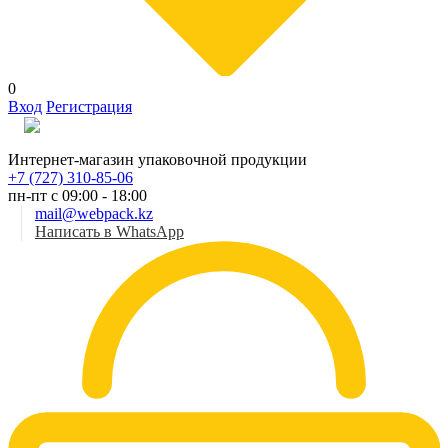
0
Вход
Регистрация
Рус
Интернет-магазин упаковочной продукции
+7 (727) 310-85-06
пн-пт с 09:00 - 18:00
mail@webpack.kz
Написать в WhatsApp