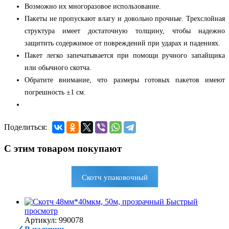
Возможно их многоразовое использование.
Пакеты не пропускают влагу и довольно прочные. Трехслойная
структура имеет достаточную толщину, чтобы надежно
защитить содержимое от повреждений при ударах и падениях.
Пакет легко запечатывается при помощи ручного запайщика
или обычного скотча.
Обратите внимание, что размеры готовых пакетов имеют
погрешность ±1 см.
Поделиться:
С этим товаром покупают
Скотч упаковочный
Быстрый
просмотр
Артикул: 990078