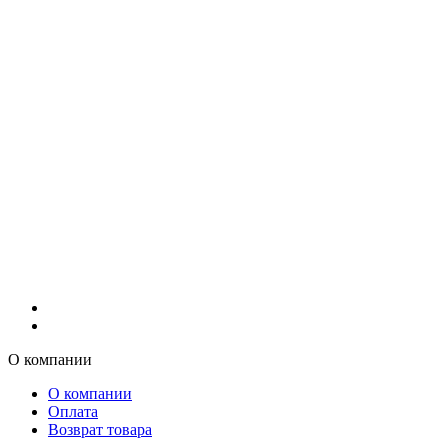
О компании
О компании
Оплата
Возврат товара