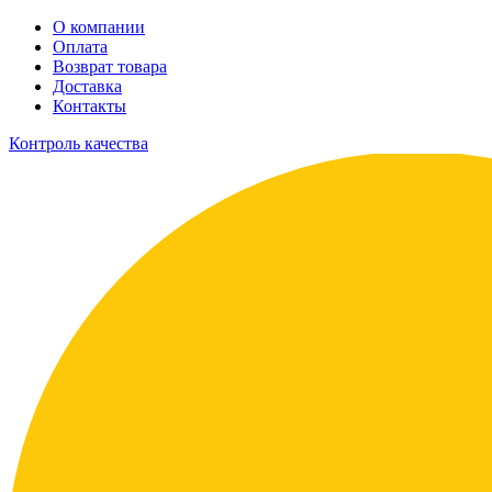
О компании
Оплата
Возврат товара
Доставка
Контакты
Контроль качества