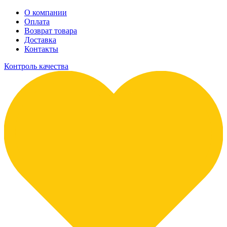
О компании
Оплата
Возврат товара
Доставка
Контакты
Контроль качества