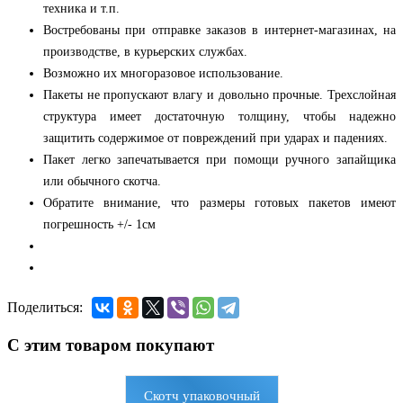
техника и т.п.
Востребованы при отправке заказов в интернет-магазинах, на
производстве, в курьерских службах.
Возможно их многоразовое использование.
Пакеты не пропускают влагу и довольно прочные. Трехслойная
структура имеет достаточную толщину, чтобы надежно
защитить содержимое от повреждений при ударах и падениях.
Пакет легко запечатывается при помощи ручного запайщика
или обычного скотча.
Обратите внимание, что размеры готовых пакетов имеют
погрешность +/- 1см
Поделиться:
С этим товаром покупают
Скотч упаковочный