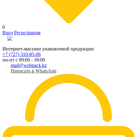
0
Вход
Регистрация
Рус
Интернет-магазин упаковочной продукции
+7 (727) 310-85-06
пн-пт с 09:00 - 18:00
mail@webpack.kz
Написать в WhatsApp