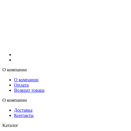
О компании
О компании
Оплата
Возврат товара
О компании
Доставка
Контакты
Каталог