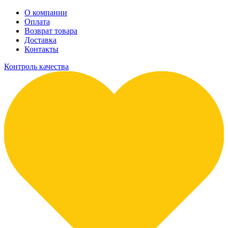
О компании
Оплата
Возврат товара
Доставка
Контакты
Контроль качества