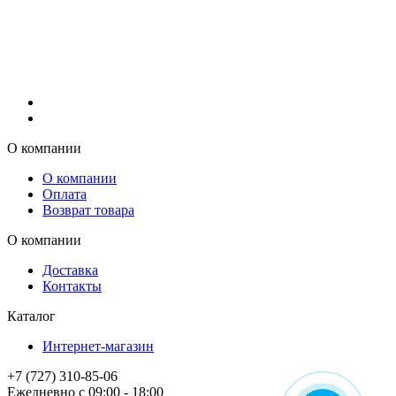
О компании
О компании
Оплата
Возврат товара
О компании
Доставка
Контакты
Каталог
Интернет-магазин
+7 (727) 310-85-06
Ежедневно с 09:00 - 18:00