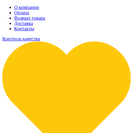
О компании
Оплата
Возврат товара
Доставка
Контакты
Контроль качества