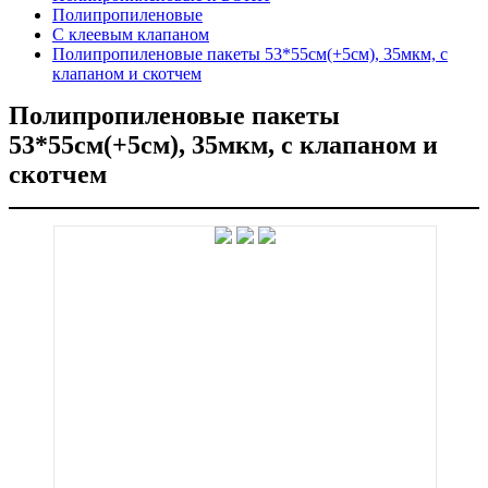
Полипропиленовые
C клеевым клапаном
Полипропиленовые пакеты 53*55см(+5см), 35мкм, с
клапаном и скотчем
Полипропиленовые пакеты
53*55см(+5см), 35мкм, с клапаном и
скотчем