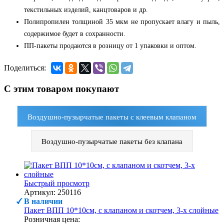
текстильных изделий, канцтоваров и др.
Полипропилен толщиной 35 мкм не пропускает влагу и пыль,
содержимое будет в сохранности.
ПП-пакеты продаются в розницу от 1 упаковки и оптом.
Поделиться:
С этим товаром покупают
Воздушно-пузырчатые пакеты с клеевым клапаном
Воздушно-пузырчатые пакеты без клапана
Быстрый просмотр
Артикул: 250116
В наличии
Пакет ВПП 10*10см, с клапаном и скотчем, 3-х слойные
Розничная цена: