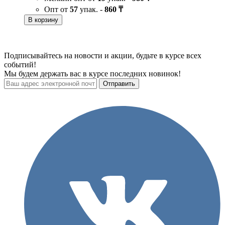
Опт от
57
упак. -
860 ₸
В корзину
Подписывайтесь на новости и акции, будьте в курсе всех
событий!
Мы будем держать вас в курсе последних новинок!