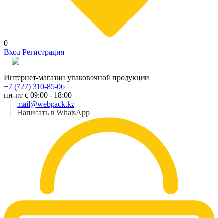
0
Вход
Регистрация
Рус
Интернет-магазин упаковочной продукции
+7 (727) 310-85-06
пн-пт с 09:00 - 18:00
mail@webpack.kz
Написать в WhatsApp