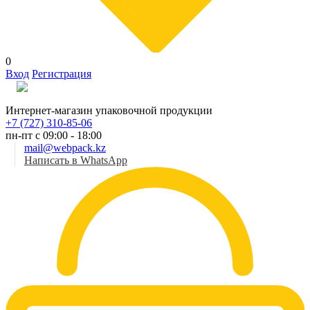
0
Вход
Регистрация
Рус
Интернет-магазин упаковочной продукции
+7 (727) 310-85-06
пн-пт с 09:00 - 18:00
mail@webpack.kz
Написать в WhatsApp