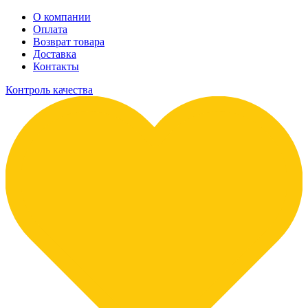
О компании
Оплата
Возврат товара
Доставка
Контакты
Контроль качества