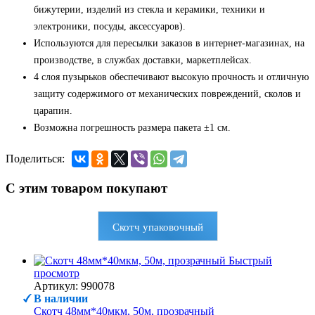
бижутерии, изделий из стекла и керамики, техники и
электроники, посуды, аксессуаров).
Используются для пересылки заказов в интернет-магазинах, на
производстве, в службах доставки, маркетплейсах.
4 слоя пузырьков обеспечивают высокую прочность и отличную
защиту содержимого от механических повреждений, сколов и
царапин.
Возможна погрешность размера пакета ±1 см.
Поделиться:
С этим товаром покупают
Скотч упаковочный
Быстрый
просмотр
Артикул: 990078
В наличии
Скотч 48мм*40мкм, 50м, прозрачный