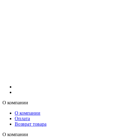
О компании
О компании
Оплата
Возврат товара
О компании