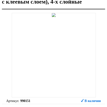
с клеевым слоем), 4-х слойные
Артикул:
990151
В наличии