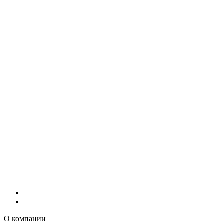
О компании