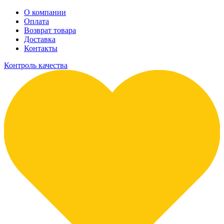
О компании
Оплата
Возврат товара
Доставка
Контакты
Контроль качества