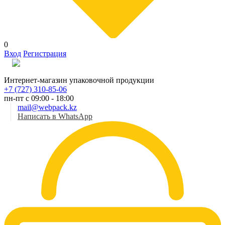
0
Вход
Регистрация
Рус
Интернет-магазин упаковочной продукции
+7 (727) 310-85-06
пн-пт с 09:00 - 18:00
mail@webpack.kz
Написать в WhatsApp