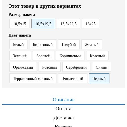
Этот товар в других вариантах
Размер пакета
10,5х15
10,5х19,5
13,5х22,5
16х25
Цвет пакета
Белый
Бирюзовый
Голубой
Желтый
Зеленый
Золотой
Коричневый
Красный
Оранжевый
Розовый
Серебряный
Синий
Терракотовый матовый
Фиолетовый
Черный
Описание
Оплата
Доставка
Возврат