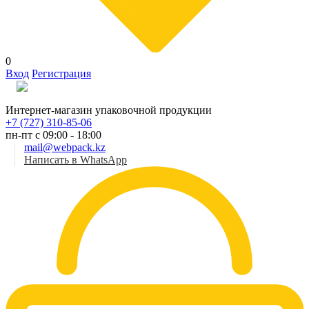
0
Вход
Регистрация
Рус
Интернет-магазин упаковочной продукции
+7 (727) 310-85-06
пн-пт с 09:00 - 18:00
mail@webpack.kz
Написать в WhatsApp