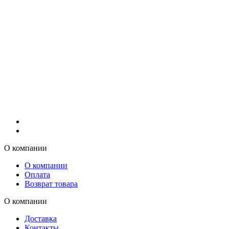
О компании
О компании
Оплата
Возврат товара
О компании
Доставка
Контакты