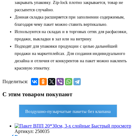
закрывать упаковку. Zip-lock плотно закрывается, товар не
рассыпется случайно.
Донная складка расширяется при заполнении содержимым,
благодаря чему пакет можно ставить вертикально.
Используются на складах и в торговых сетях для расфасовки,
продажи, выкладки в зал или на витрину.
Подходят для упаковки продукции с целью дальнейшей
продажи на маркетплейсах. Для создания индивидуального
дизайна и отличия от конкурентов на пакет можно наклеить
красивую этикетку.
Поделиться:
С этим товаром покупают
Воздушно-пузырчатые пакеты без клапана
Быстрый просмотр
Артикул: 250035