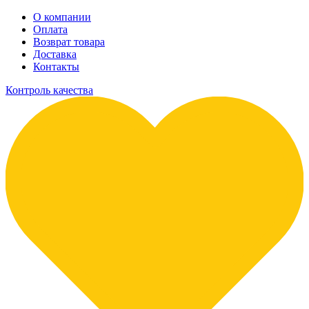
О компании
Оплата
Возврат товара
Доставка
Контакты
Контроль качества