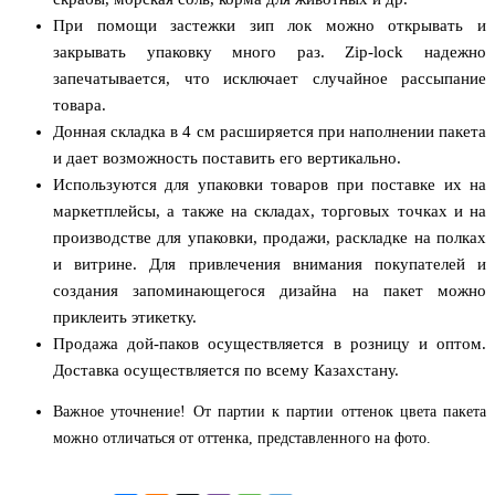
При помощи застежки зип лок можно открывать и
закрывать упаковку много раз. Zip-lock надежно
запечатывается, что исключает случайное рассыпание
товара.
Донная складка в 4 см расширяется при наполнении пакета
и дает возможность поставить его вертикально.
Используются для упаковки товаров при поставке их на
маркетплейсы, а также на складах, торговых точках и на
производстве для упаковки, продажи, раскладке на полках
и витрине. Для привлечения внимания покупателей и
создания запоминающегося дизайна на пакет можно
приклеить этикетку.
Продажа дой-паков осуществляется в розницу и оптом.
Доставка осуществляется по всему Казахстану.
Важное уточнение! От партии к партии оттенок цвета пакета
можно отличаться от оттенка, представленного на фото.