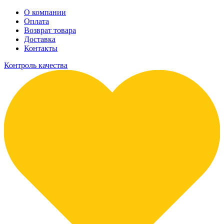
О компании
Оплата
Возврат товара
Доставка
Контакты
Контроль качества