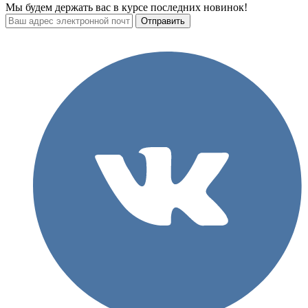
Мы будем держать вас в курсе последних новинок!