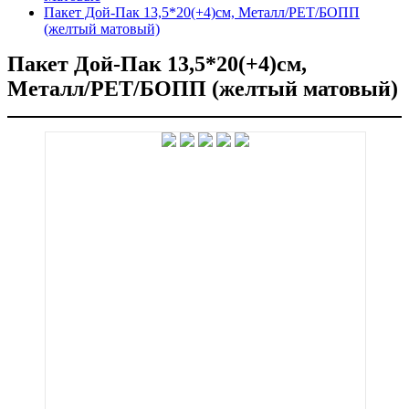
Пакет Дой-Пак 13,5*20(+4)см, Металл/PET/БОПП
(желтый матовый)
Пакет Дой-Пак 13,5*20(+4)см,
Металл/PET/БОПП (желтый матовый)