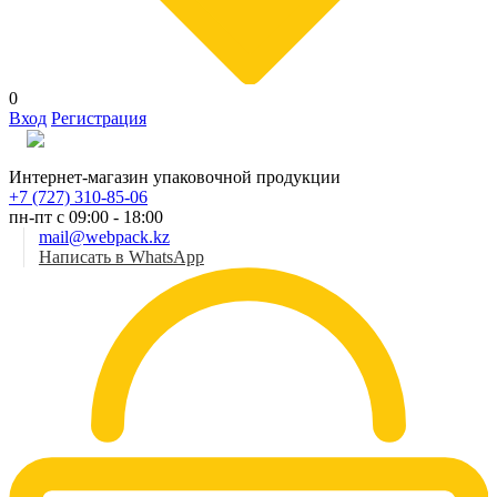
0
Вход
Регистрация
Рус
Интернет-магазин упаковочной продукции
+7 (727) 310-85-06
пн-пт с 09:00 - 18:00
mail@webpack.kz
Написать в WhatsApp