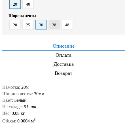
20
40
Ширина ленты
20
25
30
38
48
Описание
Оплата
Доставка
Возврат
Намотка:
20м
Ширина ленты:
30мм
Цвет:
Белый
На складе:
91 шт.
Вес:
0.08 кг.
3
Объем:
0.0004 м