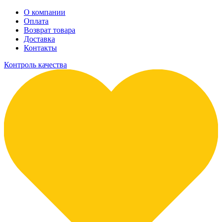
О компании
Оплата
Возврат товара
Доставка
Контакты
Контроль качества