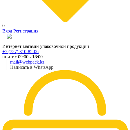
0
Вход
Регистрация
Рус
Интернет-магазин упаковочной продукции
+7 (727) 310-85-06
пн-пт с 09:00 - 18:00
mail@webpack.kz
Написать в WhatsApp