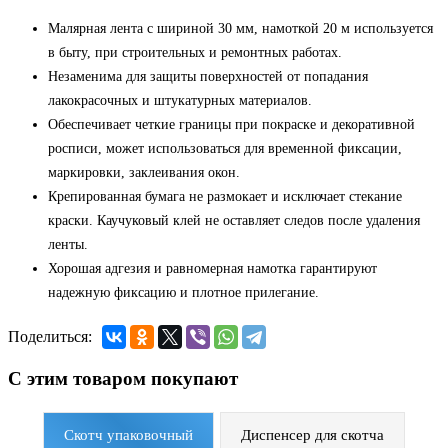
Малярная лента с шириной 30 мм, намоткой 20 м используется
в быту, при строительных и ремонтных работах.
Незаменима для защиты поверхностей от попадания
лакокрасочных и штукатурных материалов.
Обеспечивает четкие границы при покраске и декоративной
росписи, может использоваться для временной фиксации,
маркировки, заклеивания окон.
Крепированная бумага не размокает и исключает стекание
краски. Каучуковый клей не оставляет следов после удаления
ленты.
Хорошая адгезия и равномерная намотка гарантируют
надежную фиксацию и плотное прилегание.
Поделиться:
С этим товаром покупают
Скотч упаковочный
Диспенсер для скотча